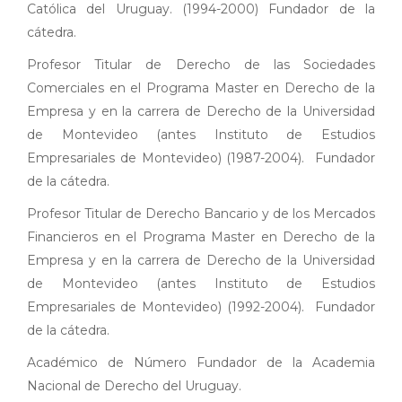
Católica del Uruguay. (1994-2000) Fundador de la
cátedra.
Profesor Titular de Derecho de las Sociedades
Comerciales en el Programa Master en Derecho de la
Empresa y en la carrera de Derecho de la Universidad
de Montevideo (antes Instituto de Estudios
Empresariales de Montevideo) (1987-2004). Fundador
de la cátedra.
Profesor Titular de Derecho Bancario y de los Mercados
Financieros en el Programa Master en Derecho de la
Empresa y en la carrera de Derecho de la Universidad
de Montevideo (antes Instituto de Estudios
Empresariales de Montevideo) (1992-2004). Fundador
de la cátedra.
Académico de Número Fundador de la Academia
Nacional de Derecho del Uruguay.