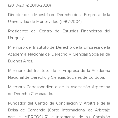
(2010-2014; 2018-2020).
Director de la Maestría en Derecho de la Empresa de la
Universidad de Montevideo (1987-2004).
Presidente del Centro de Estudios Financieros del
Uruguay.
Miembro del Instituto de Derecho de la Empresa de la
Academia Nacional de Derecho y Ciencias Sociales de
Buenos Aires.
Miembro del Instituto de la Empresa de la Academia
Nacional de Derecho y Ciencias Sociales de Córdoba.
Miembro Correspondiente de la Asociación Argentina
de Derecho Comparado.
Fundador del Centro de Conciliación y Arbitraje de la
Bolsa de Comercio (Corte Internacional de Arbitraje
para el MERCOSUR) e integrante de su Comisión