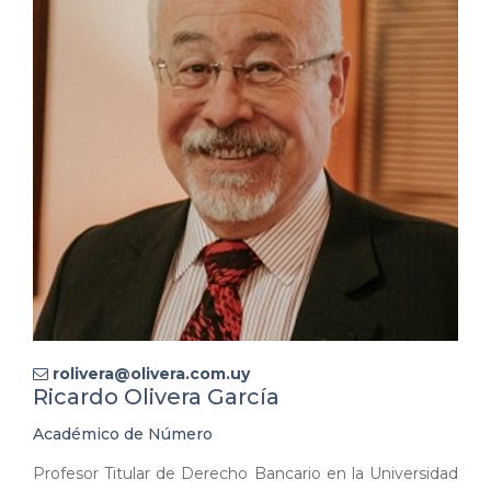
rolivera@olivera.com.uy
Ricardo Olivera García
Académico de Número
Profesor Titular de Derecho Bancario en la Universidad