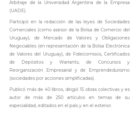
Arbitraje de la Universidad Argentina de la Empresa
(UADE).
Participó en la redacción de las leyes de Sociedades
Comerciales (como asesor de la Bolsa de Comercio del
Uruguay), de Mercado de Valores y Obligaciones
Negociables (en representación de la Bolsa Electrónica
de Valores del Uruguay), de Fideicomisos, Certificados
de Depósitos y Warrants, de Concursos y
Reorganización Empresarial y de Emprendedurismo
(sociedades por acciones simplificadas).
Publicó más de 40 libros, dirigió 15 obras colectivas y es
autor de más de 250 artículos en temas de su
especialidad, editados en el país y en el exterior.