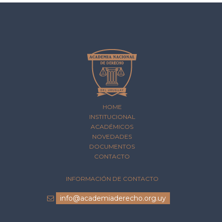
HOME
INSTITUCIONAL
ACADÉMICOS
NOVEDADES
DOCUMENTOS
CONTACTO
INFORMACIÓN DE CONTACTO
info@academiaderecho.org.uy