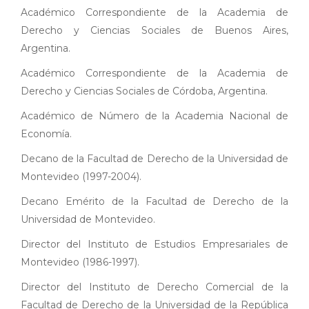
Académico Correspondiente de la Academia de
Derecho y Ciencias Sociales de Buenos Aires,
Argentina.
Académico Correspondiente de la Academia de
Derecho y Ciencias Sociales de Córdoba, Argentina.
Académico de Número de la Academia Nacional de
Economía.
Decano de la Facultad de Derecho de la Universidad de
Montevideo (1997-2004).
Decano Emérito de la Facultad de Derecho de la
Universidad de Montevideo.
Director del Instituto de Estudios Empresariales de
Montevideo (1986-1997).
Director del Instituto de Derecho Comercial de la
Facultad de Derecho de la Universidad de la República