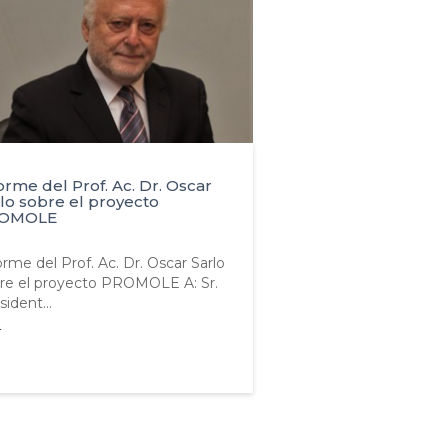
orme del Prof. Ac. Dr. Oscar
lo sobre el proyecto
OMOLE
orme del Prof. Ac. Dr. Oscar Sarlo
re el proyecto PROMOLE A: Sr.
sident...
R