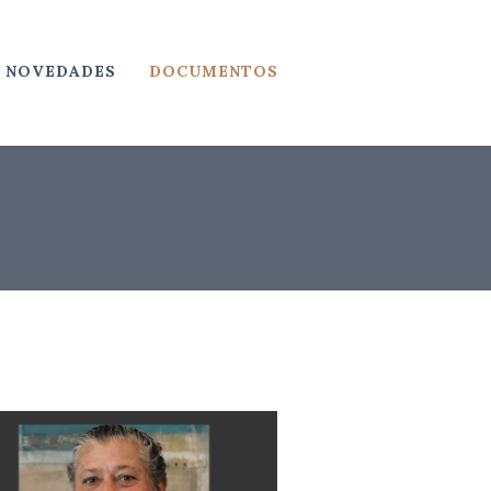
NOVEDADES
DOCUMENTOS