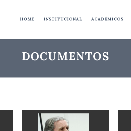
HOME
INSTITUCIONAL
ACADÉMICOS
DOCUMENTOS