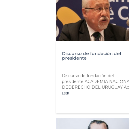
Discurso de fundación del
presidente
Discurso de fundación del
presidente ACADEMIA NACION
DEDERECHO DEL URUGUAY Ac..
LEER