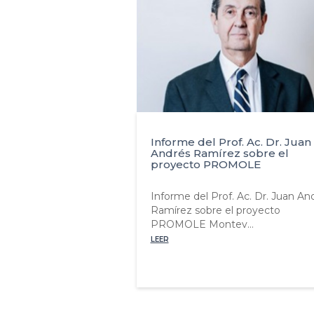
Informe del Prof. Ac. Dr. Juan
Andrés Ramírez sobre el
proyecto PROMOLE
Informe del Prof. Ac. Dr. Juan An
Ramírez sobre el proyecto
PROMOLE Montev...
LEER