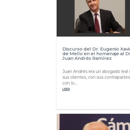
Discurso del Dr. Eugenio Xavi
de Mello en el homenaje al Dr
Juan Andrés Ramírez
Juan Andrés era un abogado leal
sus clientes, con sus contrapartes
con lo...
LEER