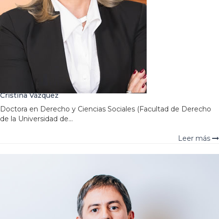
Cristina Vázquez
Doctora en Derecho y Ciencias Sociales (Facultad de Derecho
de la Universidad de...
Leer más