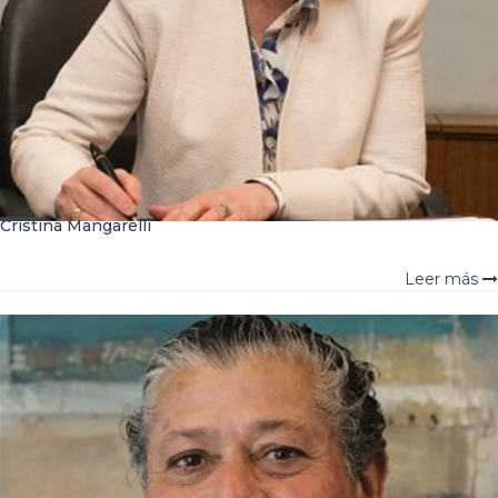
Cristina Mangarelli
Leer más