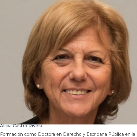
Alicia Castro Rivera
Formación como Doctora en Derecho y Escribana Pública en la