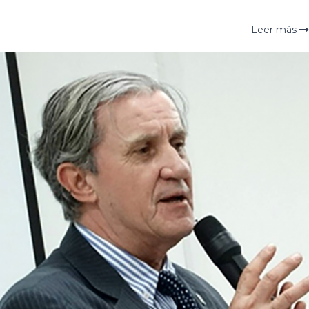
Leer más