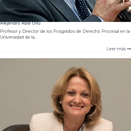
Alejandro Abal Oliú
Profesor y Director de los Posgrados de Derecho Procesal en la
Universidad de la...
Leer más