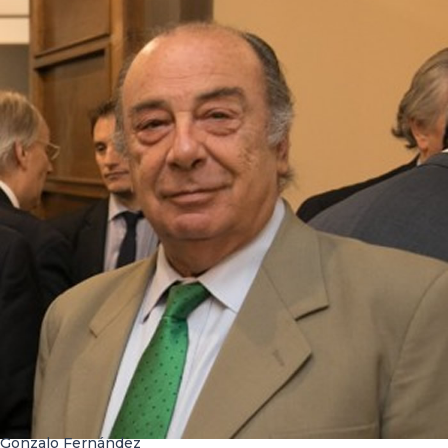
Gonzalo Fernández