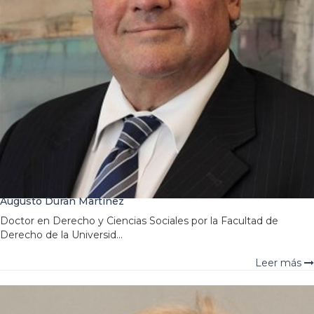
Augusto Durán Martínez
Doctor en Derecho y Ciencias Sociales por la Facultad de
Derecho de la Universid...
Leer más