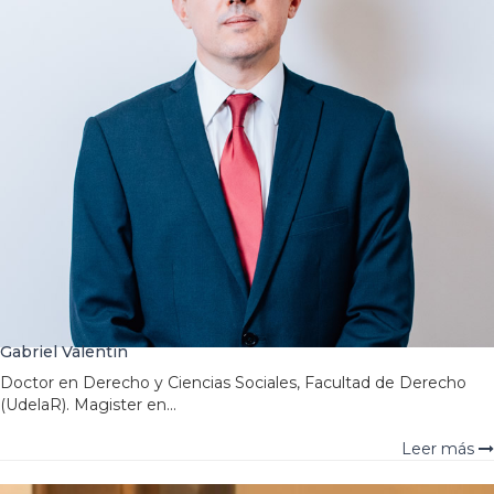
Gabriel Valentín
Doctor en Derecho y Ciencias Sociales, Facultad de Derecho
(UdelaR). Magister en...
Leer más