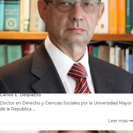
Carlos E. Delpiazzo
Doctor en Derecho y Ciencias Sociales por la Universidad Mayor
de la República ...
Leer más