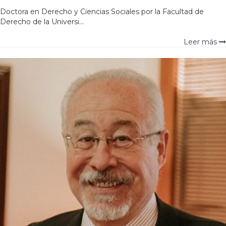
Doctora en Derecho y Ciencias Sociales por la Facultad de
Derecho de la Universi...
Leer más