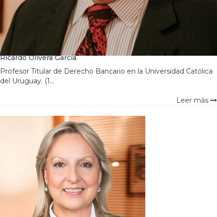
Ricardo Olivera García
Profesor Titular de Derecho Bancario en la Universidad Católica
del Uruguay. (1...
Leer más