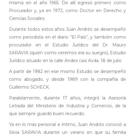
misma en el año 1965. De allí egresó primero como
Procurador y, ya en 1972, como Doctor en Derecho y
Ciencias Sociales.
Durante todos estos años Juan Andrés se desempeñó
como periodista en el diario “El País”, y también como
procurador en el Estudio Jurídico del Dr. Mauro
SARAVIA (quién como veremos era su suegro), Estudio
Jurídico situado en la calle Andes casi Avda. 18 de julio.
A partir de 1982 en ese mismo Estudio se desempeñó
como abogado, y desde 1989 con la compañía de
Guillermo SCHECK.
Paralelamente, durante 17 años, integró la Asesoría
Letrada del Ministerio de Industria y Comercio, de la
que siempre guardó buen recuerdo.
Ya en lo más personal e íntimo, Juan Andrés conoció a
Silvia SARAVIA durante un verano en que su familia