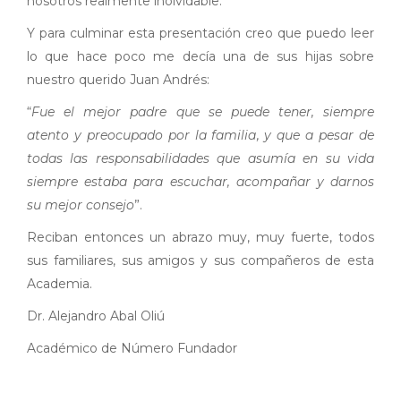
nosotros realmente inolvidable.
Y para culminar esta presentación creo que puedo leer
lo que hace poco me decía una de sus hijas sobre
nuestro querido Juan Andrés:
“
Fue el mejor padre que se puede tener, siempre
atento y preocupado por la familia, y que a pesar de
todas las responsabilidades que asumía en su vida
siempre estaba para escuchar, acompañar y darnos
su mejor consejo
”.
Reciban entonces un abrazo muy, muy fuerte, todos
sus familiares, sus amigos y sus compañeros de esta
Academia.
Dr. Alejandro Abal Oliú
Académico de Número Fundador