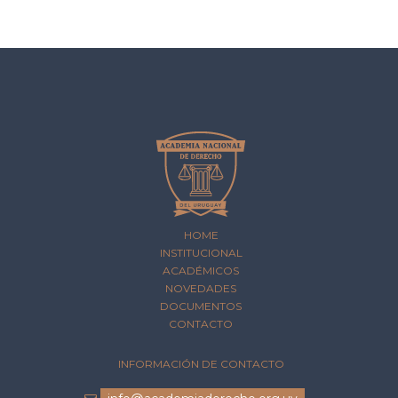
HOME
INSTITUCIONAL
ACADÉMICOS
NOVEDADES
DOCUMENTOS
CONTACTO
INFORMACIÓN DE CONTACTO