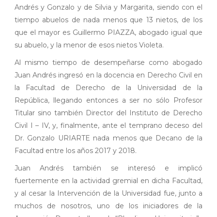
Andrés y Gonzalo y de Silvia y Margarita, siendo con el
tiempo abuelos de nada menos que 13 nietos, de los
que el mayor es Guillermo PIAZZA, abogado igual que
su abuelo, y la menor de esos nietos Violeta.
Al mismo tiempo de desempeñarse como abogado
Juan Andrés ingresó en la docencia en Derecho Civil en
la Facultad de Derecho de la Universidad de la
República, llegando entonces a ser no sólo Profesor
Titular sino también Director del Instituto de Derecho
Civil I – IV, y, finalmente, ante el temprano deceso del
Dr. Gonzalo URIARTE nada menos que Decano de la
Facultad entre los años 2017 y 2018.
Juan Andrés también se interesó e implicó
fuertemente en la actividad gremial en dicha Facultad,
y al cesar la Intervención de la Universidad fue, junto a
muchos de nosotros, uno de los iniciadores de la