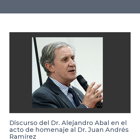
Discurso del Dr. Alejandro Abal en el
acto de homenaje al Dr. Juan Andrés
Ramírez