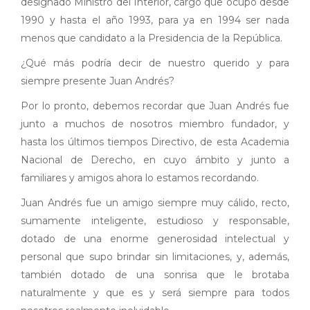
designado Ministro del Interior, cargo que ocupó desde
1990 y hasta el año 1993, para ya en 1994 ser nada
menos que candidato a la Presidencia de la República.
¿Qué más podría decir de nuestro querido y para
siempre presente Juan Andrés?
Por lo pronto, debemos recordar que Juan Andrés fue
junto a muchos de nosotros miembro fundador, y
hasta los últimos tiempos Directivo, de esta Academia
Nacional de Derecho, en cuyo ámbito y junto a
familiares y amigos ahora lo estamos recordando.
Juan Andrés fue un amigo siempre muy cálido, recto,
sumamente inteligente, estudioso y responsable,
dotado de una enorme generosidad intelectual y
personal que supo brindar sin limitaciones, y, además,
también dotado de una sonrisa que le brotaba
naturalmente y que es y será siempre para todos