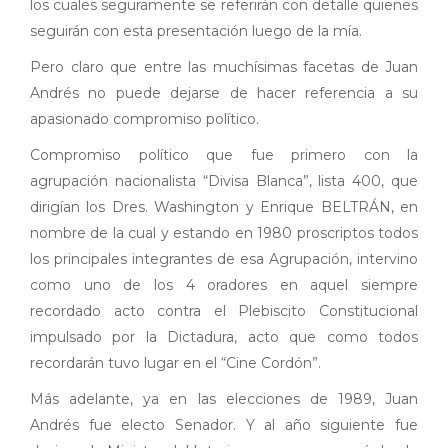
los cuales seguramente se referirán con detalle quienes
seguirán con esta presentación luego de la mía.
Pero claro que entre las muchísimas facetas de Juan
Andrés no puede dejarse de hacer referencia a su
apasionado compromiso político.
Compromiso político que fue primero con la
agrupación nacionalista “Divisa Blanca”, lista 400, que
dirigían los Dres. Washington y Enrique BELTRÁN, en
nombre de la cual y estando en 1980 proscriptos todos
los principales integrantes de esa Agrupación, intervino
como uno de los 4 oradores en aquel siempre
recordado acto contra el Plebiscito Constitucional
impulsado por la Dictadura, acto que como todos
recordarán tuvo lugar en el “Cine Cordón”.
Más adelante, ya en las elecciones de 1989, Juan
Andrés fue electo Senador. Y al año siguiente fue