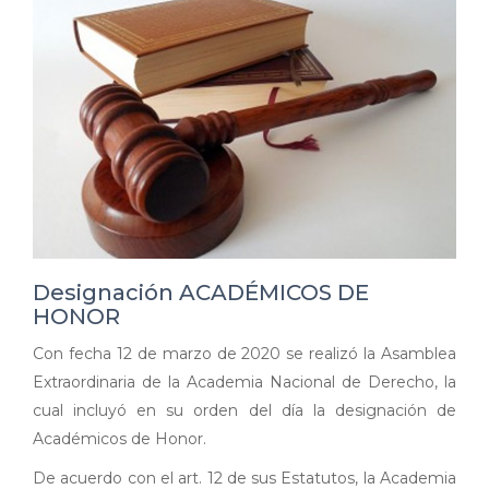
Designación ACADÉMICOS DE
HONOR
Con fecha 12 de marzo de 2020 se realizó la Asamblea
Extraordinaria de la Academia Nacional de Derecho, la
cual incluyó en su orden del día la designación de
Académicos de Honor.
De acuerdo con el art. 12 de sus Estatutos, la Academia