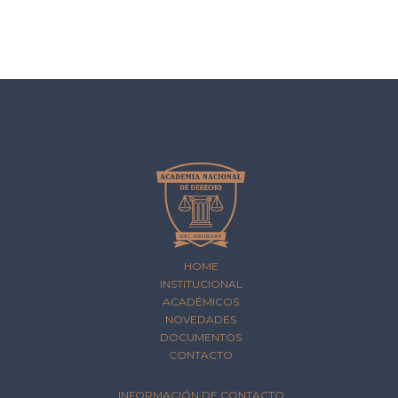
HOME
INSTITUCIONAL
ACADÉMICOS
NOVEDADES
DOCUMENTOS
CONTACTO
INFORMACIÓN DE CONTACTO