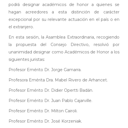
podrá designar académicos de honor a quienes se
hagan acreedores a esta distinción de carácter
excepcional por su relevante actuación en el país o en
el extranjero.
En esta sesión, la Asamblea Extraordinaria, recogiendo
la propuesta del Consejo Directivo, resolvió por
unanimidad designar como Académicos de Honor a los
siguientes juristas:
Profesor Emérito Dr. Jorge Gamarra.
Profesora Emérita Dra. Mabel Rivero de Arhancet.
Profesor Emérito Dr. Didier Opertti Badán.
Profesor Emérito Dr. Juan Pablo Cajarville.
Profesor Emérito Dr. Milton Cairoli.
Profesor Emérito Dr. José Korzeniak.