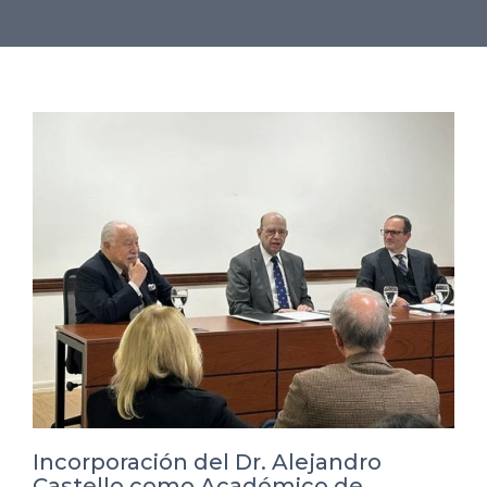
Incorporación del Dr. Alejandro
Castello como Académico de