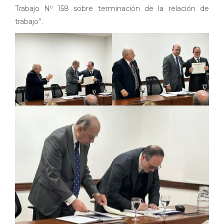
Trabajo Nº 158 sobre terminación de la relación de
trabajo”.