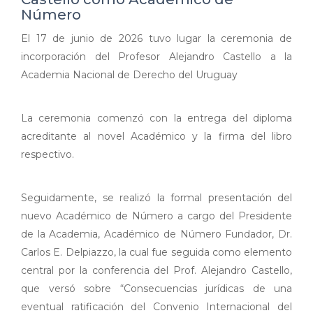
Número
El 17 de junio de 2026 tuvo lugar la ceremonia de
incorporación del Profesor Alejandro Castello a la
Academia Nacional de Derecho del Uruguay
La ceremonia comenzó con la entrega del diploma
acreditante al novel Académico y la firma del libro
respectivo.
Seguidamente, se realizó la formal presentación del
nuevo Académico de Número a cargo del Presidente
de la Academia, Académico de Número Fundador, Dr.
Carlos E. Delpiazzo, la cual fue seguida como elemento
central por la conferencia del Prof. Alejandro Castello,
que versó sobre “Consecuencias jurídicas de una
eventual ratificación del Convenio Internacional del